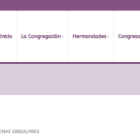
Inicio
La Congregación
Hermandades
Congreso
ENAS SINGULARES