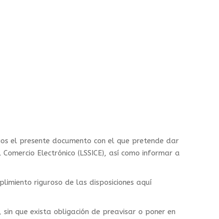
os el presente documento con el que pretende dar
 Comercio Electrónico (LSSICE), así como informar a
imiento riguroso de las disposiciones aquí
 sin que exista obligación de preavisar o poner en