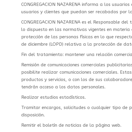
CONGREGACION NAZARENA informa a los usuarios del 
usuarios y clientes que puedan ser recabados por la
CONGREGACION NAZARENA es el Responsable del trat
lo dispuesto en las normativas vigentes en materia
protección de las personas físicas en lo que respec
de diciembre (LOPD) relativa a la protección de dato
Fin del tratamiento: mantener una relación comercia
Remisión de comunicaciones comerciales publicitarias
posibilite realizar comunicaciones comerciales. 
productos y servicios, o con los de sus colaborado
tendrán acceso a los datos personales.
Realizar estudios estadísticos.
Tramitar encargos, solicitudes o cualquier tipo de 
disposición.
Remitir el boletín de noticias de la página web.