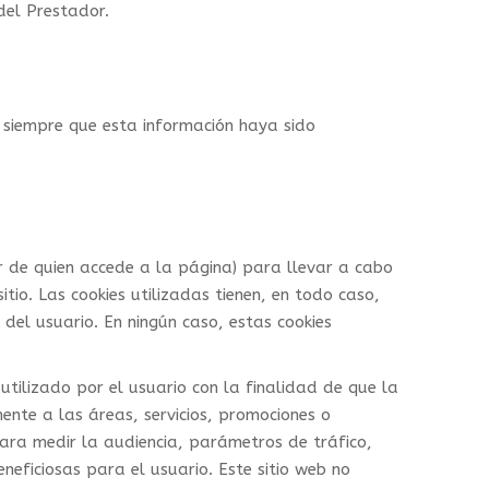
del Prestador.
, siempre que esta información haya sido
or de quien accede a la página) para llevar a cabo
tio. Las cookies utilizadas tienen, en todo caso,
del usuario. En ningún caso, estas cookies
tilizado por el usuario con la finalidad de que la
ente a las áreas, servicios, promociones o
para medir la audiencia, parámetros de tráfico,
neficiosas para el usuario. Este sitio web no