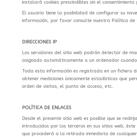
instalará cookies prescindibles sin el consentimiento 
El usuario tiene la posibilidad de configurar su na
información, por favor consulte nuestra Política de 
DIRECCIONES IP
Los servidores del sitio web podrán detectar de man
asignado automáticamente a un ordenador cuando é
Toda esta información es registrada en un fichero d
obtener mediciones únicamente estadísticas que perm
orden de visitas, el punto de acceso, etc.
POLÍTICA DE ENLACES
Desde el presente sitio web es posible que se redir
introducidos por los terceros en sus sitios web, és
que procederá a la retirada inmediata de cualquier 