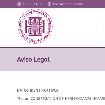
630 51 14 37
Contactar por email
Aviso Legal
DATOS IDENTIFICATIVOS
Titular: CONGREGACIÓN DE HERMANDADES NAZAR