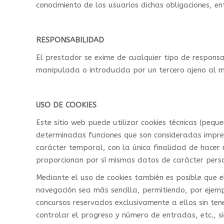
conocimiento de los usuarios dichas obligaciones, en
RESPONSABILIDAD
El prestador se exime de cualquier tipo de responsa
manipulada o introducida por un tercero ajeno al 
USO DE COOKIES
Este sitio web puede utilizar cookies técnicas (peq
determinadas funciones que son consideradas impresci
carácter temporal, con la única finalidad de hacer 
proporcionan por sí mismas datos de carácter perso
Mediante el uso de cookies también es posible que e
navegación sea más sencilla, permitiendo, por ejemp
concursos reservados exclusivamente a ellos sin ten
controlar el progreso y número de entradas, etc., si