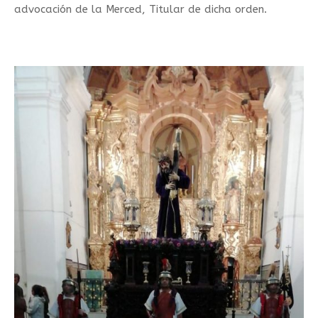
advocación de la Merced, Titular de dicha orden.