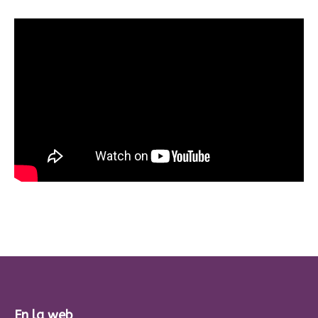
En la web