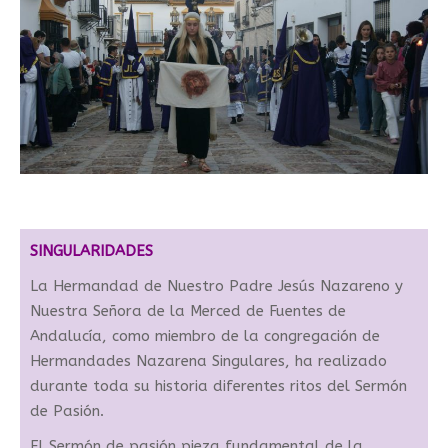
SINGULARIDADES
La Hermandad de Nuestro Padre Jesús Nazareno y
Nuestra Señora de la Merced de Fuentes de
Andalucía, como miembro de la congregación de
Hermandades Nazarena Singulares, ha realizado
durante toda su historia diferentes ritos del Sermón
de Pasión.
El Sermón de pasión pieza fundamental de la