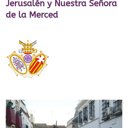
Jerusalén y Nuestra Señora
de la Merced