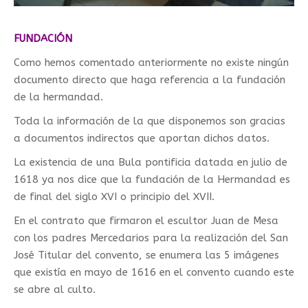
FUNDACIÓN
Como hemos comentado anteriormente no existe ningún
documento directo que haga referencia a la fundación
de la hermandad.
Toda la información de la que disponemos son gracias
a documentos indirectos que aportan dichos datos.
La existencia de una Bula pontificia datada en julio de
1618 ya nos dice que la fundación de la Hermandad es
de final del siglo XVI o principio del XVII.
En el contrato que firmaron el escultor Juan de Mesa
con los padres Mercedarios para la realización del San
José Titular del convento, se enumera las 5 imágenes
que existía en mayo de 1616 en el convento cuando este
se abre al culto.