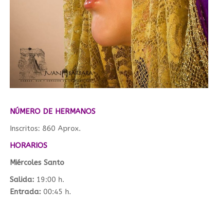
NÚMERO DE HERMANOS
Inscritos:
860 Aprox.
HORARIOS
Miércoles Santo
Salida:
19:00 h.
Entrada:
00:45 h.