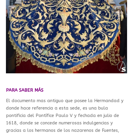
PARA SABER MÁS
El documento mas antiguo que posee la Hermandad y
donde hace referencia a esta sede, es una bula
pontificia del Pontífice Paulo V y fechada en julio de
1618, donde se concede numerosas indulgencias y
gracias a los hermanos de los nazarenos de Fuentes,