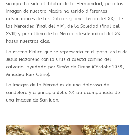
siempre ha sido el Titular de la Hermandad, pero las
Imagen de nuestra Madre ha tenido diferentes
advocaciones de los Dolores (primer tercio del XX), de
las Mercedes (final del XIX), de la Soledad (final del
XVIII) y por ultimo de la Merced (desde mitad del XX
hasta nuestros días.
La escena bíblica que se representa en el paso, es la de
Jesús Nazareno con la Cruz a cuesta camino del
calvario, ayudado por Simón de Cirene (Córdoba1959,
Amadeo Ruiz Olmo).
La Imagen de la Merced es de una dolorosa de
candelero y a principio del s XX iba acompañada de
una Imagen de San juan
.