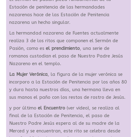
Estación de penitencia de las hermandades
nazarenas hace de las Estación de Penitencia
nazarena un hecho singular.
La hermandad nazarena de Fuentes actualmente
realiza 3 de los ritos que componen el Sermón de
Pasión, como es
el prendimiento
, una serie de
romanos custodian el paso de Nuestro Padre Jesús
Nazareno en el templo.
La Mujer Verónica
, la figura de la mujer verónica se
incorporo a la Estación de Penitencia por los años 80
y dura hasta nuestros días, una hermana lleva en
sus manos el paño con los restos de rostro de Jesús.
y por último
el Encuentro
(ver video), se realiza al
final de la Estación de Penitencia, el paso de
Nuestro Padre Jesús espera al de su madre de la
Merced y se encuentran, este rito se celebra desde