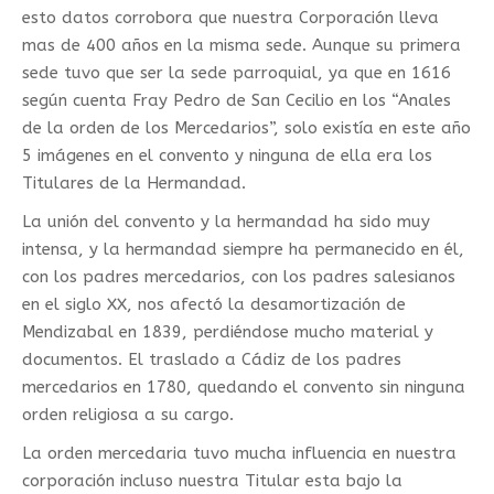
esto datos corrobora que nuestra Corporación lleva
mas de 400 años en la misma sede. Aunque su primera
sede tuvo que ser la sede parroquial, ya que en 1616
según cuenta Fray Pedro de San Cecilio en los “Anales
de la orden de los Mercedarios”, solo existía en este año
5 imágenes en el convento y ninguna de ella era los
Titulares de la Hermandad.
La unión del convento y la hermandad ha sido muy
intensa, y la hermandad siempre ha permanecido en él,
con los padres mercedarios, con los padres salesianos
en el siglo XX, nos afectó la desamortización de
Mendizabal en 1839, perdiéndose mucho material y
documentos. El traslado a Cádiz de los padres
mercedarios en 1780, quedando el convento sin ninguna
orden religiosa a su cargo.
La orden mercedaria tuvo mucha influencia en nuestra
corporación incluso nuestra Titular esta bajo la