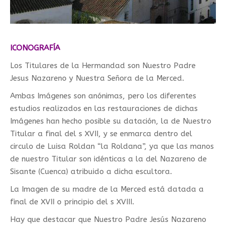
ICONOGRAFÍA
Los Titulares de la Hermandad son Nuestro Padre
Jesus Nazareno y Nuestra Señora de la Merced.
Ambas Imágenes son anónimas, pero los diferentes
estudios realizados en las restauraciones de dichas
Imágenes han hecho posible su datación, la de Nuestro
Titular a final del s XVII, y se enmarca dentro del
circulo de Luisa Roldan “la Roldana”, ya que las manos
de nuestro Titular son idénticas a la del Nazareno de
Sisante (Cuenca) atribuido a dicha escultora.
La Imagen de su madre de la Merced está datada a
final de XVII o principio del s XVIII.
Hay que destacar que Nuestro Padre Jesús Nazareno