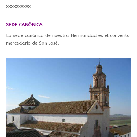
xxxxxxxxxx
SEDE CANÓNICA
La sede canónica de nuestra Hermandad es el convento
mercedario de San José.