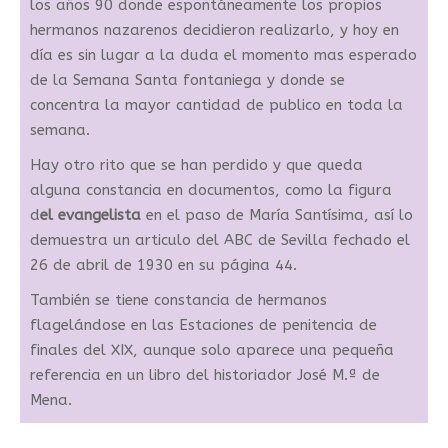
los años 90 donde espontáneamente los propios
hermanos nazarenos decidieron realizarlo, y hoy en
día es sin lugar a la duda el momento mas esperado
de la Semana Santa fontaniega y donde se
concentra la mayor cantidad de publico en toda la
semana.
Hay otro rito que se han perdido y que queda
alguna constancia en documentos, como la figura
d
el evangelista
en el paso de María Santísima, así lo
demuestra un articulo del ABC de Sevilla fechado el
26 de abril de 1930 en su página 44.
También se tiene constancia de hermanos
flagelándose en las Estaciones de penitencia de
finales del XIX, aunque solo aparece una pequeña
referencia en un libro del historiador José M.ª de
Mena.