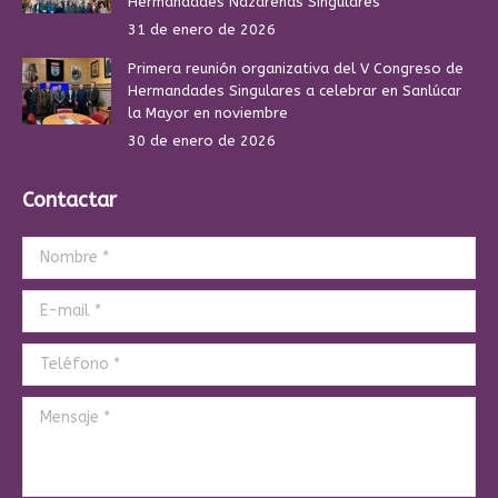
Hermandades Nazarenas Singulares
31 de enero de 2026
Primera reunión organizativa del V Congreso de
Hermandades Singulares a celebrar en Sanlúcar
la Mayor en noviembre
30 de enero de 2026
Contactar
Nombre *
E-mail *
Teléfono *
Mensaje *