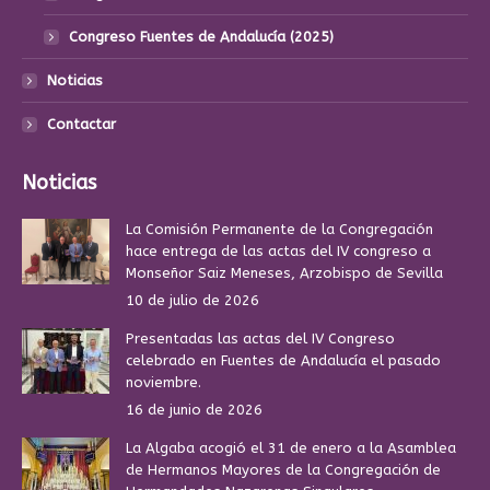
Congreso Fuentes de Andalucía (2025)
Noticias
Contactar
Noticias
La Comisión Permanente de la Congregación
hace entrega de las actas del IV congreso a
Monseñor Saiz Meneses, Arzobispo de Sevilla
10 de julio de 2026
Presentadas las actas del IV Congreso
celebrado en Fuentes de Andalucía el pasado
noviembre.
16 de junio de 2026
La Algaba acogió el 31 de enero a la Asamblea
de Hermanos Mayores de la Congregación de