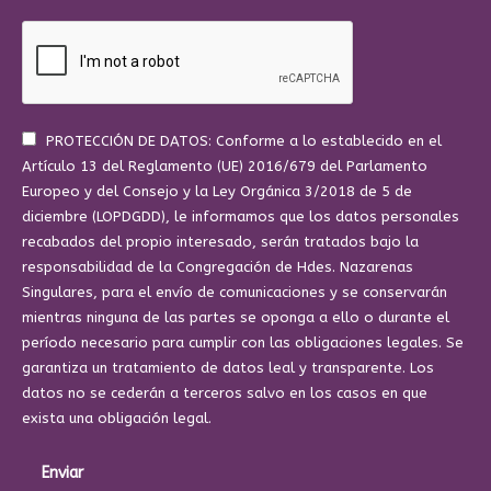
PROTECCIÓN DE DATOS: Conforme a lo establecido en el
Artículo 13 del Reglamento (UE) 2016/679 del Parlamento
Europeo y del Consejo y la Ley Orgánica 3/2018 de 5 de
diciembre (LOPDGDD), le informamos que los datos personales
recabados del propio interesado, serán tratados bajo la
responsabilidad de la Congregación de Hdes. Nazarenas
Singulares, para el envío de comunicaciones y se conservarán
mientras ninguna de las partes se oponga a ello o durante el
período necesario para cumplir con las obligaciones legales. Se
garantiza un tratamiento de datos leal y transparente. Los
datos no se cederán a terceros salvo en los casos en que
exista una obligación legal.
Enviar