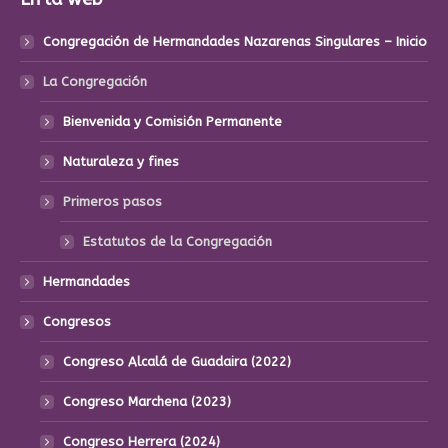
Congregación de Hermandades Nazarenas Singulares – Inicio
La Congregación
Bienvenida y Comisión Permanente
Naturaleza y fines
Primeros pasos
Estatutos de la Congregación
Hermandades
Congresos
Congreso Alcalá de Guadaira (2022)
Congreso Marchena (2023)
Congreso Herrera (2024)