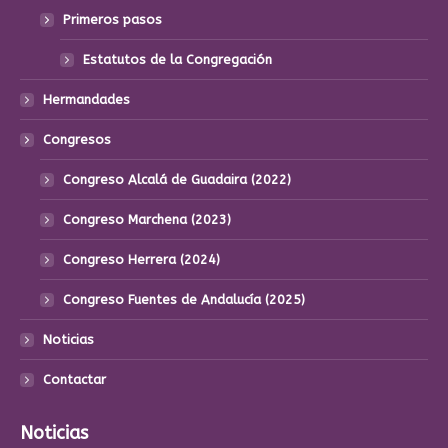
Primeros pasos
Estatutos de la Congregación
Hermandades
Congresos
Congreso Alcalá de Guadaira (2022)
Congreso Marchena (2023)
Congreso Herrera (2024)
Congreso Fuentes de Andalucía (2025)
Noticias
Contactar
Noticias