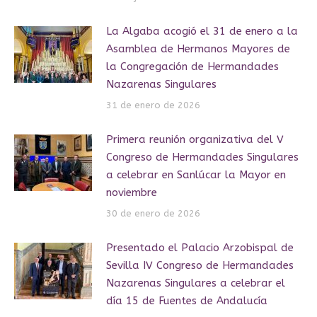
La Algaba acogió el 31 de enero a la
Asamblea de Hermanos Mayores de
la Congregación de Hermandades
Nazarenas Singulares
31 de enero de 2026
Primera reunión organizativa del V
Congreso de Hermandades Singulares
a celebrar en Sanlúcar la Mayor en
noviembre
30 de enero de 2026
Presentado el Palacio Arzobispal de
Sevilla IV Congreso de Hermandades
Nazarenas Singulares a celebrar el
día 15 de Fuentes de Andalucía