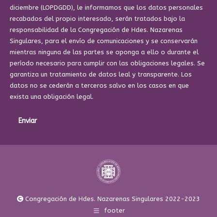
diciembre (LOPDGDD), le informamos que los datos personales
recabados del propio interesado, serán tratados bajo la
responsabilidad de la Congregación de Hdes. Nazarenas
Singulares, para el envío de comunicaciones y se conservarán
mientras ninguna de las partes se oponga a ello o durante el
período necesario para cumplir con las obligaciones legales. Se
garantiza un tratamiento de datos leal y transparente. Los
datos no se cederán a terceros salvo en los casos en que
exista una obligación legal.
Enviar
Congregación de Hdes. Nazarenas Singulares 2022-2023
footer