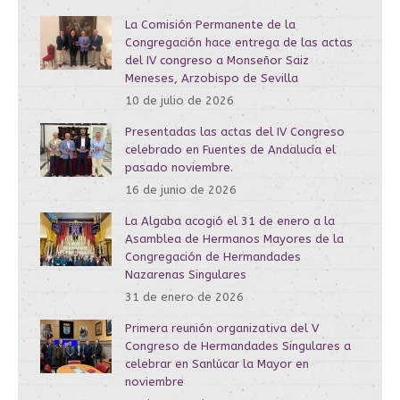
La Comisión Permanente de la
Congregación hace entrega de las actas
del IV congreso a Monseñor Saiz
Meneses, Arzobispo de Sevilla
10 de julio de 2026
Presentadas las actas del IV Congreso
celebrado en Fuentes de Andalucía el
pasado noviembre.
16 de junio de 2026
La Algaba acogió el 31 de enero a la
Asamblea de Hermanos Mayores de la
Congregación de Hermandades
Nazarenas Singulares
31 de enero de 2026
Primera reunión organizativa del V
Congreso de Hermandades Singulares a
celebrar en Sanlúcar la Mayor en
noviembre