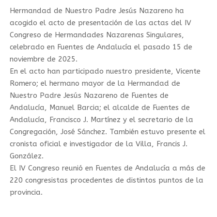
Hermandad de Nuestro Padre Jesús Nazareno ha
acogido el acto de presentación de las actas del IV
Congreso de Hermandades Nazarenas Singulares,
celebrado en Fuentes de Andalucía el pasado 15 de
noviembre de 2025.
En el acto han participado nuestro presidente, Vicente
Romero; el hermano mayor de la Hermandad de
Nuestro Padre Jesús Nazareno de Fuentes de
Andalucía, Manuel Barcia; el alcalde de Fuentes de
Andalucía, Francisco J. Martínez y el secretario de la
Congregación, José Sánchez. También estuvo presente el
cronista oficial e investigador de la Villa, Francis J.
González.
El IV Congreso reunió en Fuentes de Andalucía a más de
220 congresistas procedentes de distintos puntos de la
provincia.