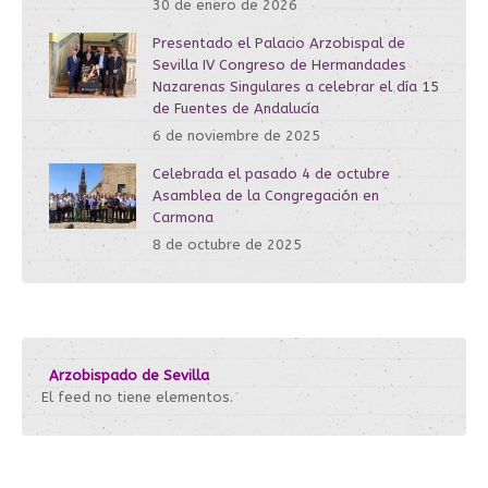
30 de enero de 2026
Presentado el Palacio Arzobispal de
Sevilla IV Congreso de Hermandades
Nazarenas Singulares a celebrar el día 15
de Fuentes de Andalucía
6 de noviembre de 2025
Celebrada el pasado 4 de octubre
Asamblea de la Congregación en
Carmona
8 de octubre de 2025
Arzobispado de Sevilla
El feed no tiene elementos.