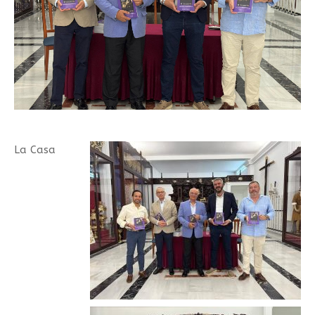
La Casa