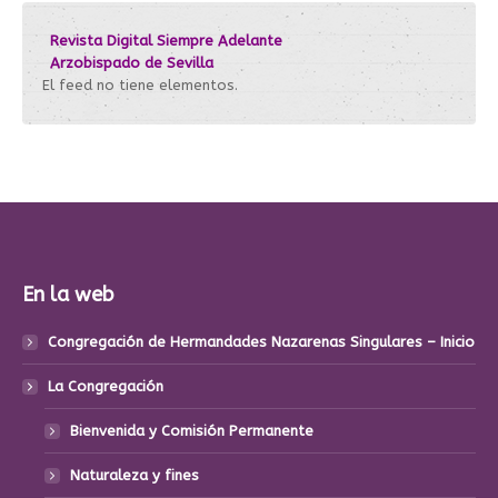
Revista Digital Siempre Adelante
Arzobispado de Sevilla
El feed no tiene elementos.
En la web
Congregación de Hermandades Nazarenas Singulares – Inicio
La Congregación
Bienvenida y Comisión Permanente
Naturaleza y fines