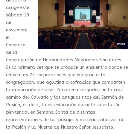
Guadaíra
acoge este
sábado 19
de
noviembre
el I
Congreso
de la
Congregación de Hermandades Nazarenas Singulares.
Es la primera vez que se produce un encuentro donde se
reúnen las 25 corporaciones que integran esta
congregación, que aglutina a cofradías que comparten
la advocación de Jesús Nazareno cargado con la cruz
camino del Calvario y los antiguos ritos del Sermón de
Pasión, es decir, la escenificación durante su estación
penitencial en Semana Santa de distintas
representaciones de los pasajes y misterios alusivos de
la Pasión y la Muerte de Nuestro Señor Jesucristo.