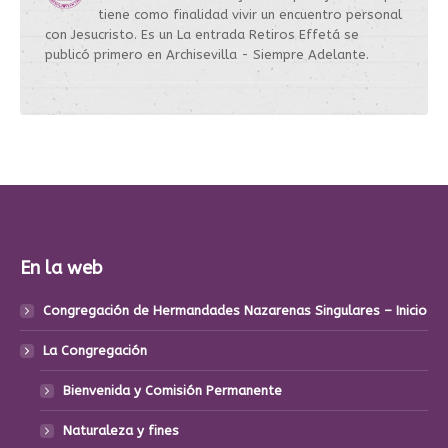
tiene como finalidad vivir un encuentro personal
con Jesucristo. Es un La entrada Retiros Effetá se
publicó primero en Archisevilla - Siempre Adelante.
En la web
Congregación de Hermandades Nazarenas Singulares – Inicio
La Congregación
Bienvenida y Comisión Permanente
Naturaleza y fines