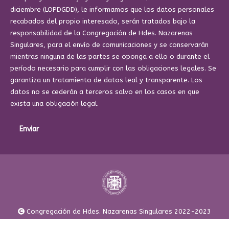
diciembre (LOPDGDD), le informamos que los datos personales
recabados del propio interesado, serán tratados bajo la
responsabilidad de la Congregación de Hdes. Nazarenas
Singulares, para el envío de comunicaciones y se conservarán
mientras ninguna de las partes se oponga a ello o durante el
período necesario para cumplir con las obligaciones legales. Se
garantiza un tratamiento de datos leal y transparente. Los
datos no se cederán a terceros salvo en los casos en que
exista una obligación legal.
Enviar
Congregación de Hdes. Nazarenas Singulares 2022-2023
footer