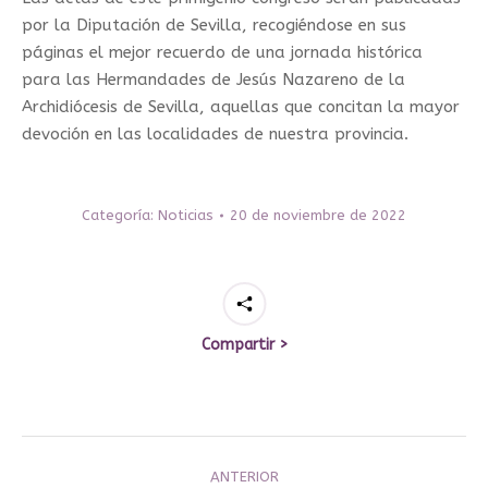
por la Diputación de Sevilla, recogiéndose en sus
páginas el mejor recuerdo de una jornada histórica
para las Hermandades de Jesús Nazareno de la
Archidiócesis de Sevilla, aquellas que concitan la mayor
devoción en las localidades de nuestra provincia.
Categoría:
Noticias
20 de noviembre de 2022
Compartir >
Navegación
ANTERIOR