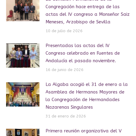
Congregación hace entrega de las
actas del IV congreso a Monseñor Saiz
Meneses, Arzobispo de Sevilla
10 de julio de 2026
Presentadas las actas del IV
Congreso celebrado en Fuentes de
Andalucía el pasado noviembre.
16 de junio de 2026
La Algaba acogió el 31 de enero a la
Asamblea de Hermanos Mayores de
la Congregación de Hermandades
Nazarenas Singulares
31 de enero de 2026
Primera reunión organizativa del V