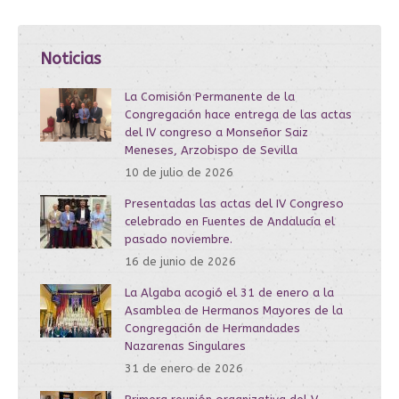
Noticias
La Comisión Permanente de la
Congregación hace entrega de las actas
del IV congreso a Monseñor Saiz
Meneses, Arzobispo de Sevilla
10 de julio de 2026
Presentadas las actas del IV Congreso
celebrado en Fuentes de Andalucía el
pasado noviembre.
16 de junio de 2026
La Algaba acogió el 31 de enero a la
Asamblea de Hermanos Mayores de la
Congregación de Hermandades
Nazarenas Singulares
31 de enero de 2026