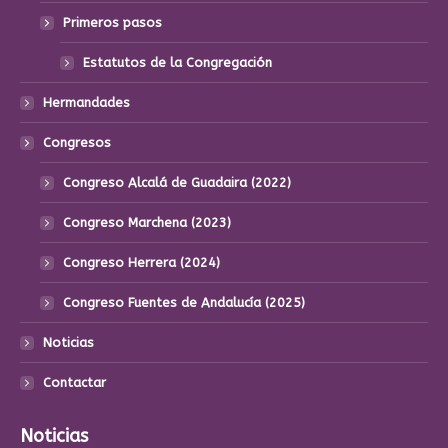
Primeros pasos
Estatutos de la Congregación
Hermandades
Congresos
Congreso Alcalá de Guadaira (2022)
Congreso Marchena (2023)
Congreso Herrera (2024)
Congreso Fuentes de Andalucía (2025)
Noticias
Contactar
Noticias