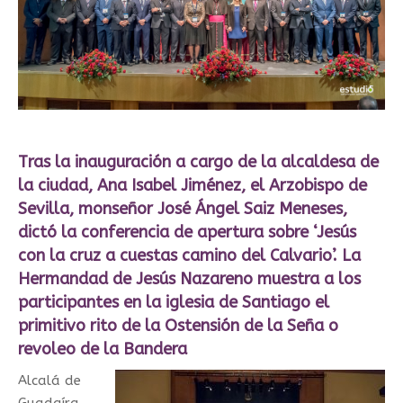
Tras la inauguración a cargo de la alcaldesa de
la ciudad, Ana Isabel Jiménez, el Arzobispo de
Sevilla, monseñor José Ángel Saiz Meneses,
dictó la conferencia de apertura sobre ‘Jesús
con la cruz a cuestas camino del Calvario’. La
Hermandad de Jesús Nazareno muestra a los
participantes en la iglesia de Santiago el
primitivo rito de la Ostensión de la Seña o
revoleo de la Bandera
Alcalá de