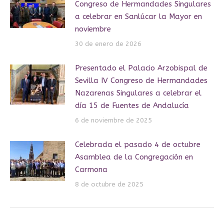
Congreso de Hermandades Singulares
a celebrar en Sanlúcar la Mayor en
noviembre
30 de enero de 2026
Presentado el Palacio Arzobispal de
Sevilla IV Congreso de Hermandades
Nazarenas Singulares a celebrar el
día 15 de Fuentes de Andalucía
6 de noviembre de 2025
Celebrada el pasado 4 de octubre
Asamblea de la Congregación en
Carmona
8 de octubre de 2025