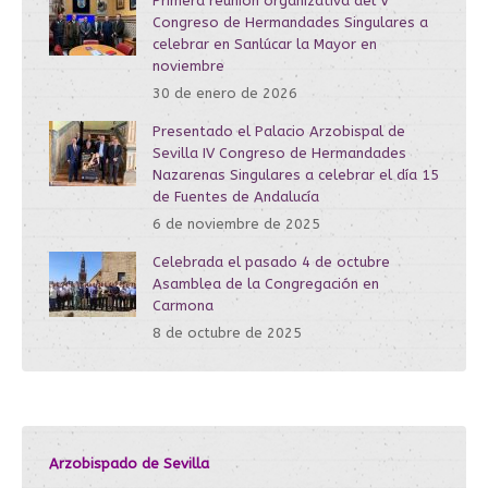
Primera reunión organizativa del V
Congreso de Hermandades Singulares a
celebrar en Sanlúcar la Mayor en
noviembre
30 de enero de 2026
Presentado el Palacio Arzobispal de
Sevilla IV Congreso de Hermandades
Nazarenas Singulares a celebrar el día 15
de Fuentes de Andalucía
6 de noviembre de 2025
Celebrada el pasado 4 de octubre
Asamblea de la Congregación en
Carmona
8 de octubre de 2025
Arzobispado de Sevilla