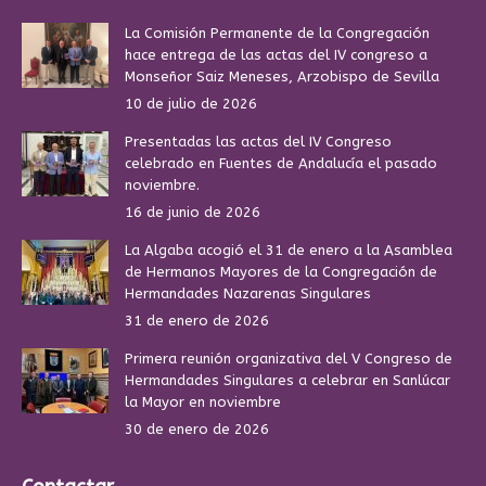
La Comisión Permanente de la Congregación
hace entrega de las actas del IV congreso a
Monseñor Saiz Meneses, Arzobispo de Sevilla
10 de julio de 2026
Presentadas las actas del IV Congreso
celebrado en Fuentes de Andalucía el pasado
noviembre.
16 de junio de 2026
La Algaba acogió el 31 de enero a la Asamblea
de Hermanos Mayores de la Congregación de
Hermandades Nazarenas Singulares
31 de enero de 2026
Primera reunión organizativa del V Congreso de
Hermandades Singulares a celebrar en Sanlúcar
la Mayor en noviembre
30 de enero de 2026