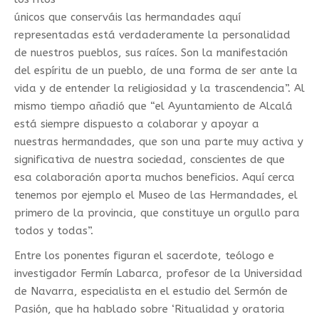
únicos que conserváis las hermandades aquí
representadas está verdaderamente la personalidad
de nuestros pueblos, sus raíces. Son la manifestación
del espíritu de un pueblo, de una forma de ser ante la
vida y de entender la religiosidad y la trascendencia”. Al
mismo tiempo añadió que “el Ayuntamiento de Alcalá
está siempre dispuesto a colaborar y apoyar a
nuestras hermandades, que son una parte muy activa y
significativa de nuestra sociedad, conscientes de que
esa colaboración aporta muchos beneficios. Aquí cerca
tenemos por ejemplo el Museo de las Hermandades, el
primero de la provincia, que constituye un orgullo para
todos y todas”.
Entre los ponentes figuran el sacerdote, teólogo e
investigador Fermín Labarca, profesor de la Universidad
de Navarra, especialista en el estudio del Sermón de
Pasión, que ha hablado sobre ‘Ritualidad y oratoria